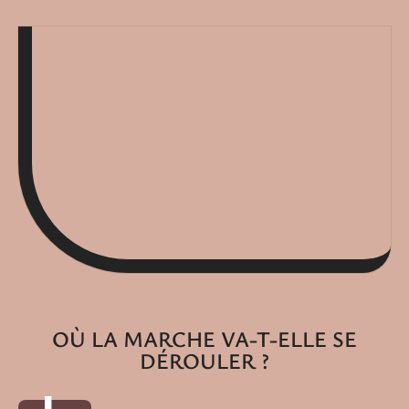
OÙ LA MARCHE VA-T-ELLE SE
DÉROULER ?