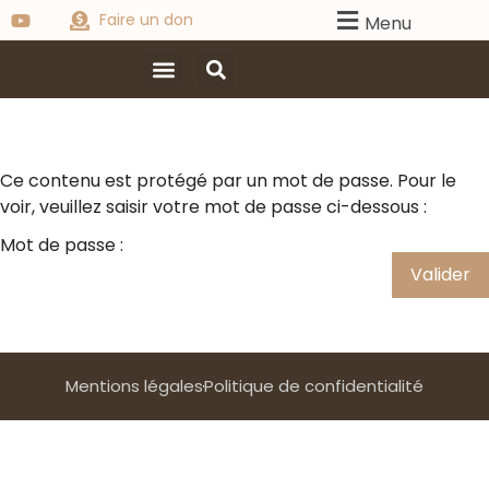
Faire un don
Menu
Ce contenu est protégé par un mot de passe. Pour le
voir, veuillez saisir votre mot de passe ci-dessous :
Mot de passe :
Mentions légales
Politique de confidentialité